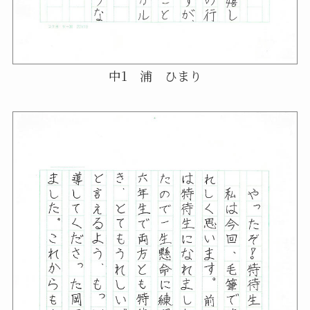
中1 浦 ひまり