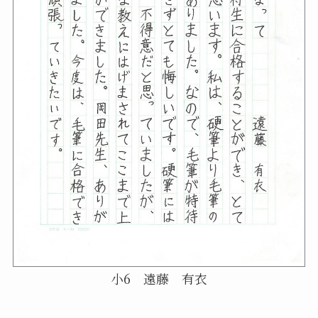
小6 遠藤 有衣