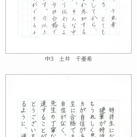
中3 土井 千亜希