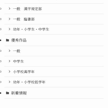
一般 漢字規定部
一般 臨書部
幼年・小学生・中学生
優秀作品
一般
中学生
小学校高学年
幼年・小学校低学年
新着情報