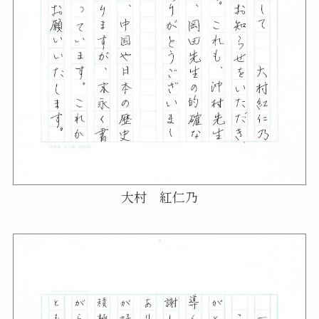
大村 紅仁乃