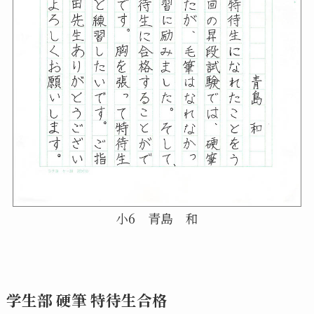
小6 青島 和
学生部 硬筆 特待生合格