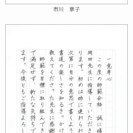
市川 章子