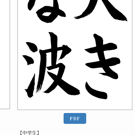
PDF
【中学生】