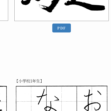
PDF
【小学校1年生】