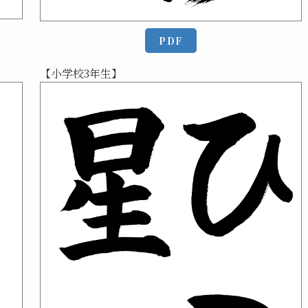
PDF
【小学校3年生】