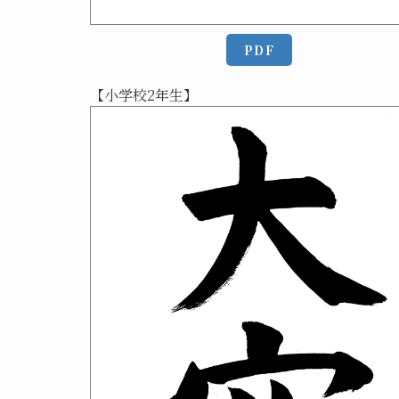
PDF
【小学校2年生】