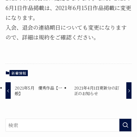
6月1日作品掲載は、2021年6月15日作品掲載に変更
になります。
入会、退会の連絡期日についても変更になります
ので、詳細は規約をご確認ください。
新着情報
2021年5月 優秀作品【一
2021年4月1日更新分の訂
般】
正のお知らせ