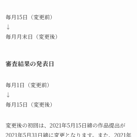
毎月15日（変更前）
↓
毎月月末日（変更後）
審査結果の発表日
毎月1日（変更前）
↓
毎月15日（変更後）
変更後の初回は、2021年5月15日締の作品提出が
2021年5月31日締に変更となります。また、2021年