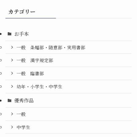
カテゴリー
お手本
一般 条幅部・随意部・実用書部
一般 漢字規定部
一般 臨書部
幼年・小学生・中学生
優秀作品
一般
中学生