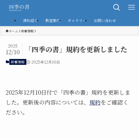
淳社紹介
教室案内
ギャラリー
お問い合わせ
ホーム
新着情報
2025
「四季の書」規約を更新しました
12/10
新着情報
2025年12月10日
2025年12月10日付で「四季の書」規約を更新しま
した。更新後の内容については、
規約
をご確認く
ださい。