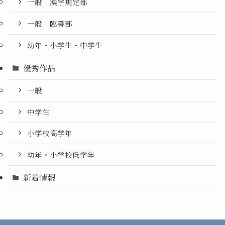
一般 漢字規定部
一般 臨書部
幼年・小学生・中学生
優秀作品
一般
中学生
小学校高学年
幼年・小学校低学年
新着情報